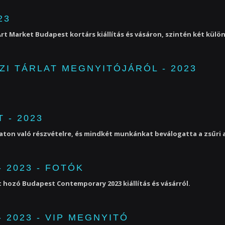
23
rt Market Budapest kortárs kiállítás és vásáron, szintén két külön
ZI TÁRLAT MEGNYITÓJÁRÓL - 2023
 - 2023
aton való részvételre, és mindkét munkánkat beválogatta a zsűri a 
 2023 - FOTÓK
 hozó Budapest Contemporary 2023 kiállítás és vásárról.
2023 - VIP MEGNYITÓ